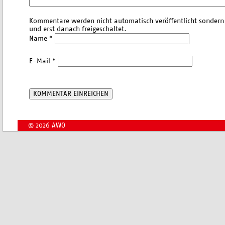
Kommentare werden nicht automatisch veröffentlicht sondern 
und erst danach freigeschaltet.
Name
*
E-Mail
*
© 2026 AWO